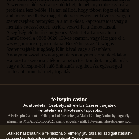
A szerencsejáték szórakoztató lehet, de néhány ember számára
probléma lesz belőle. Ha azt találod, hogy többet fogsz el, mint
amit megengedhetsz magadnak, vesztességeket követsz, vagy a
szerencsejáték befolyásolja a munkádat, kapcsolataidat vagy a
mentális egészségedet, kérjük, vegyél fel a támogatással.
A segítség elérhető és ingyenes. Vedd fel a kapcsolatot a
GamCare-rel a 0808 8020 133-as számon, vagy látogass el a
www.gamcare.org.uk oldalra. Beszélhetsz az Országos
Szerencsejáték-függőség Klinikával vagy a Gamblers
Anonymous-szal a www.gamblersanonymous.org.uk oldalon.
Ha küzd a szerencsejátékod, a befizetési korlátok megállapítása
vagy a felixspin-ből való önkizárás segíthet. Az egészséged
fontosabb, mint bármely fogadás.
felixspin casino
Adatvédelmi Szabályzat
Felelős Szerencsejáték
Feltételek és Kikötések
Kapcsolat
A Felixspin Casinót a Felixspin Ltd üzemelteti, a Malta Gaming Authority engedélye
alapján, az MGA/B2C/166/2021 számú engedély alatt. 18 évesnél idősebbeknek szól.
A szerencsejáték függőséghez vezethet; kérjük, felelősen játssz, és látogass el a
BeGambleAware.org oldalra vagy vedd fel a kapcsolatot a Gamblers Anonymous
Sütiket használunk a felhasználói élmény javítása és szolgáltatásaink
szervezettel ingyenes támogatásért.