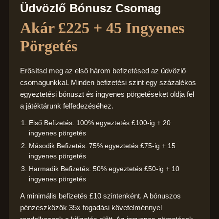
Üdvözlő Bónusz Csomag
Akár £225 + 45 Ingyenes
Pörgetés
Erősítsd meg az első három befizetésed az üdvözlő
csomagunkkal. Minden befizetési szint egy százalékos
egyeztetési bónuszt és ingyenes pörgetéseket oldja fel
a játéktárunk felfedezéséhez.
Első Befizetés: 100% egyeztetés £100-ig + 20
ingyenes pörgetés
Második Befizetés: 75% egyeztetés £75-ig + 15
ingyenes pörgetés
Harmadik Befizetés: 50% egyeztetés £50-ig + 10
ingyenes pörgetés
A minimális befizetés £10 szintenként. A bónuszos
pénzeszközök 35x fogadási követelménnyel