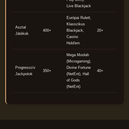
Live Blackjack
Európai Rulett,
Klasszikus
Asztal
400+
Blackjack,
20+
Játékok
Casino
Hold'em
Mega Moolah
(Microgaming),
Progresszív
Divine Fortune
350+
40+
Jackpotok
(NetEnt), Hall
of Gods
(NetEnt)