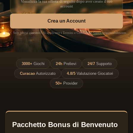
Visualizza la tua offerta di seguito dopo aver creato il tuo
account
Crea un Account
18+. Solo nuovi giocatori. Si applicano i Termini e Condizioni. Gioca responsabilmente.
3000+
Giochi
24h
Prelievi
24/7
Supporto
Curacao
Autorizzato
4.8/5
Valutazione Giocatori
50+
Provider
Pacchetto Bonus di Benvenuto