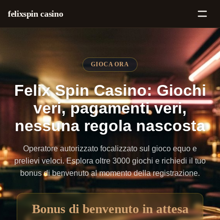
felixspin casino
GIOCA ORA
Felix Spin Casino: Giochi
veri, pagamenti veri,
nessuna regola nascosta
Operatore autorizzato focalizzato sul gioco equo e
prelievi veloci. Esplora oltre 3000 giochi e richiedi il tuo
bonus di benvenuto al momento della registrazione.
Bonus di benvenuto in attesa