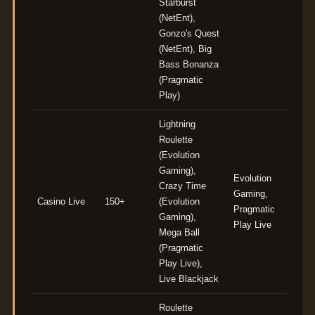
Starburst
(NetEnt),
Gonzo's Quest
(NetEnt), Big
Bass Bonanza
(Pragmatic
Play)
Lightning
Roulette
(Evolution
Gaming),
Evolution
Crazy Time
Gaming,
Casino Live
150+
(Evolution
Pragmatic
Gaming),
Play Live
Mega Ball
(Pragmatic
Play Live),
Live Blackjack
Roulette