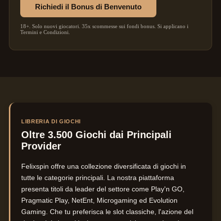
Richiedi il Bonus di Benvenuto
18+. Solo nuovi giocatori. 35x scommesse sui fondi bonus. Si applicano i
Termini e Condizioni.
LIBRERIA DI GIOCHI
Oltre 3.500 Giochi dai Principali
Provider
Felixspin offre una collezione diversificata di giochi in
tutte le categorie principali. La nostra piattaforma
presenta titoli da leader del settore come Play'n GO,
Pragmatic Play, NetEnt, Microgaming ed Evolution
Gaming. Che tu preferisca le slot classiche, l'azione del