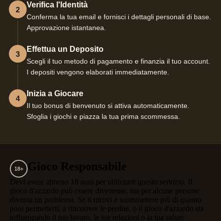
Verifica l'Identità
2
Conferma la tua email e fornisci i dettagli personali di base.
Approvazione istantanea.
Effettua un Deposito
3
Scegli il tuo metodo di pagamento e finanzia il tuo account.
I depositi vengono elaborati immediatamente.
Inizia a Giocare
4
Il tuo bonus di benvenuto si attiva automaticamente.
Sfoglia i giochi e piazza la tua prima scommessa.
Gioco Responsabile
18+
Devi avere almeno 18 anni per utilizzare questo servizio. Il
gioco d'azzardo può essere divertente, ma per alcune persone
diventa un problema. Se ti ritrovi a scommettere più di quanto
puoi permetterti, a rincorrere le perdite, o il gioco d'azzardo sta
influenzando il tuo lavoro, le tue relazioni o la tua salute